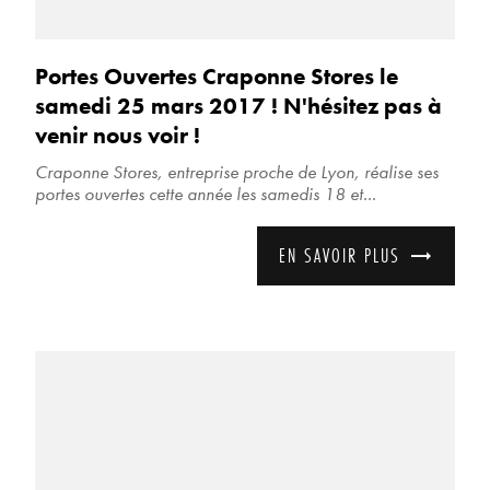
Portes Ouvertes Craponne Stores le
samedi 25 mars 2017 ! N'hésitez pas à
venir nous voir !
Craponne Stores, entreprise proche de Lyon, réalise ses
portes ouvertes cette année les samedis 18 et...
EN SAVOIR PLUS