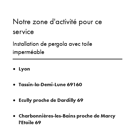
Notre zone d'activité pour ce
service
Installation de pergola avec toile
imperméable
Lyon
Tassin-la-Demi-Lune 69160
Ecully proche de Dardilly 69
Charbonnières-les-Bains proche de Marcy
l'Etoile 69