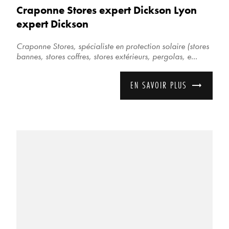
Craponne Stores expert Dickson Lyon
expert Dickson
Craponne Stores, spécialiste en protection solaire (stores
bannes, stores coffres, stores extérieurs, pergolas, e...
EN SAVOIR PLUS