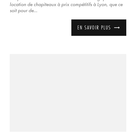
location de chapiteaux à prix compétitifs à Lyon, que ce
soit pour de...
EN SAVOIR PLUS