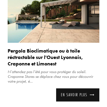
Pergola Bioclimatique ou à toile
réctractable sur l'Ouest Lyonnais,
Craponne et Limonest
N’attendez pas l’été pour vous protéger du soleil.
Craponne Stores se déplace chez vous pour découvrir
votre projet, é...
EN SAVOIR PLUS