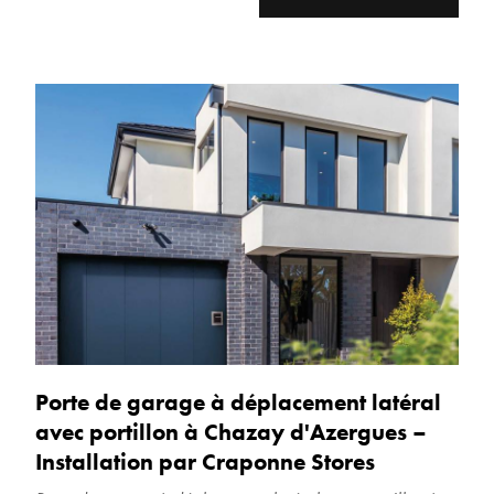
Porte de garage à déplacement latéral
avec portillon à Chazay d'Azergues –
Installation par Craponne Stores