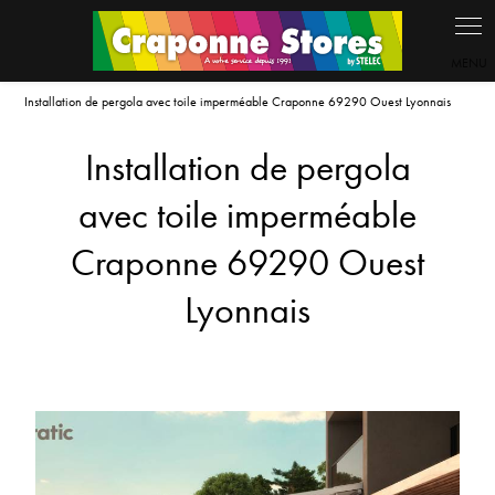
Panneau de gestion des cookies
Installation de pergola avec toile imperméable Craponne 69290 Ouest Lyonnais
Installation de pergola
avec toile imperméable
Craponne 69290 Ouest
Lyonnais