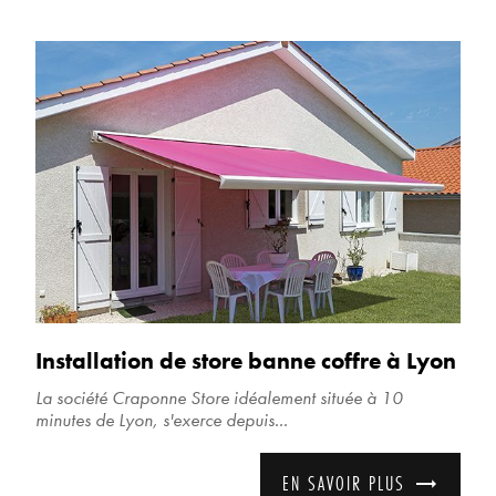
Installation de store banne coffre à Lyon
La société Craponne Store idéalement située à 10
minutes de Lyon, s'exerce depuis...
EN SAVOIR PLUS