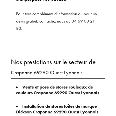
Pour tout complément d'information ou pour un
devis gratuit, contactez nous au 04 69 00 21
83.
Nos prestations sur le secteur de
Craponne 69290 Ouest Lyonnais
Vente et pose de stores rouleaux de
couleurs Craponne 69290 Ouest Lyonnais
Installation de stores toiles de marque
Dickson Craponne 69290 Ouest Lyonnais