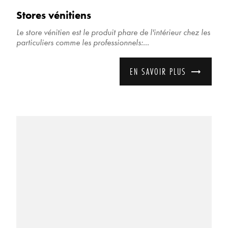
Stores vénitiens
Le store vénitien est le produit phare de l'intérieur chez les
particuliers comme les professionnels:...
EN SAVOIR PLUS