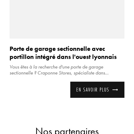
Porte de garage sectionnelle avec
portillon intégré dans l'ouest lyonnais
Vous êtes à la recherche d'une porte de garage
sectionnelle ? Craponne Stores, spécialiste dans...
EN SAVOIR PLUS
Nos partenaires