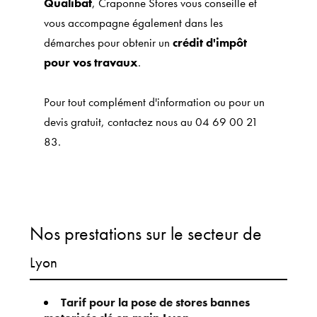
Qualibat
, Craponne Stores vous conseille et
vous accompagne également dans les
démarches pour obtenir un
crédit d'impôt
pour vos travaux
.
Pour tout complément d'information ou pour un
devis gratuit, contactez nous au 04 69 00 21
83.
Nos prestations sur le secteur de
Lyon
Tarif pour la pose de stores bannes