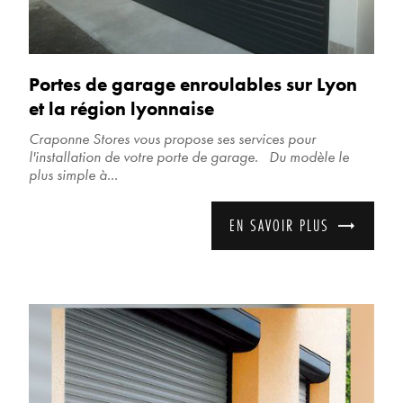
Portes de garage enroulables sur Lyon
et la région lyonnaise
Craponne Stores vous propose ses services pour
l'installation de votre porte de garage. Du modèle le
plus simple à...
EN SAVOIR PLUS