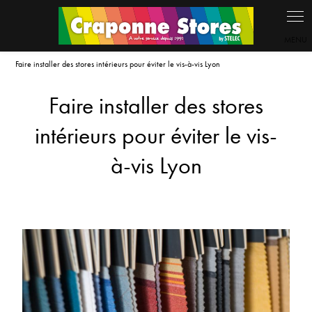
Panneau de gestion des cookies
Faire installer des stores intérieurs pour éviter le vis-à-vis Lyon
Faire installer des stores
intérieurs pour éviter le vis-
à-vis Lyon