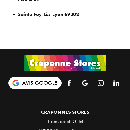
Sainte-Foy-Lès-Lyon 69202
AVIS GOOGLE
CRAPONNES STORES
1 rue Joseph Gillet