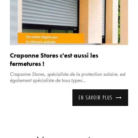
Craponne Stores c'est aussi les
fermetures !
Craponne Stores, spécialiste de la protection solaire, est
également spécialiste de tous types...
EN SAVOIR PLUS