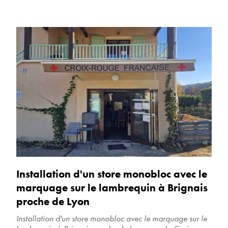
Installation d'un store monobloc avec le
marquage sur le lambrequin à Brignais
proche de Lyon
Installation d'un store monobloc avec le marquage sur le