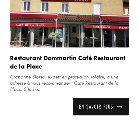
Restaurant Dommartin Café Restaurant
de la Place
Craponne Stores, expert en protection solaire, a une
adresse à vous recommander : Café Restaurant de la
Place. Situé à...
EN SAVOIR PLUS