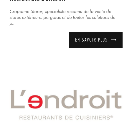
Craponne Stores, spécialiste reconnu de la vente de
stores extérieurs, pergolas et de toutes les solutions de
p...
EN SAVOIR PLUS