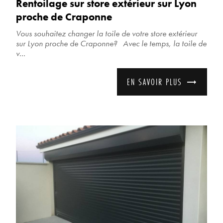
Rentoilage sur store extérieur sur Lyon
proche de Craponne
Vous souhaitez changer la toile de votre store extérieur
sur Lyon proche de Craponne? Avec le temps, la toile de
v...
EN SAVOIR PLUS