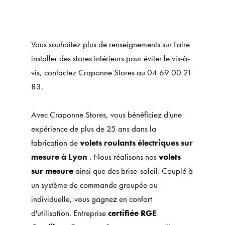
Vous souhaitez plus de renseignements sur Faire
installer des stores intérieurs pour éviter le vis-à-
vis, contactez Craponne Stores au 04 69 00 21
83.
Avec Craponne Stores, vous bénéficiez d'une
expérience de plus de 25 ans dans la
fabrication de
volets roulants électriques sur
mesure à Lyon
. Nous réalisons nos
volets
sur mesure
ainsi que des brise-soleil. Couplé à
un système de commande groupée ou
individuelle, vous gagnez en confort
d'utilisation. Entreprise
certifiée RGE