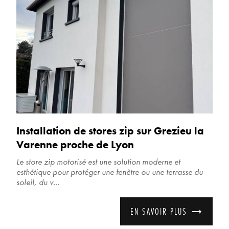
Installation de stores zip sur Grezieu la
Varenne proche de Lyon
Le store zip motorisé est une solution moderne et
esthétique pour protéger une fenêtre ou une terrasse du
soleil, du v...
EN SAVOIR PLUS