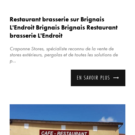
Restaurant brasserie sur Brignais
L'Endroit Brignais Brignais Restaurant
brasserie L'Endroit
Craponne Stores, spécialiste reconnu de la vente de
stores extérieurs, pergolas et de toutes les solutions de
p...
EN SAVOIR PLUS