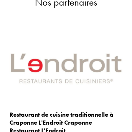
Nos partenaires
Restaurant de cuisine traditionnelle à
Craponne L'Endroit Craponne
Restaurant L'Endroit