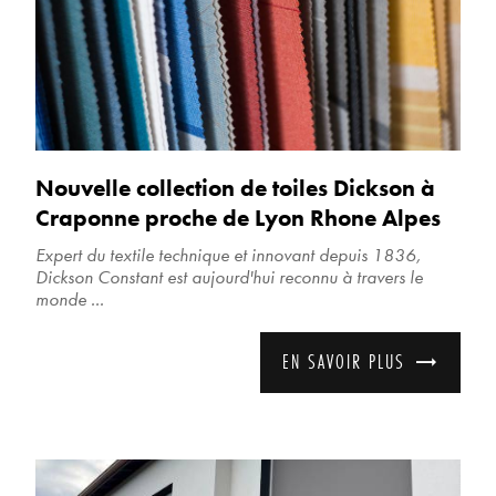
Nouvelle collection de toiles Dickson à
Craponne proche de Lyon Rhone Alpes
Expert du textile technique et innovant depuis 1836,
Dickson Constant est aujourd'hui reconnu à travers le
monde ...
EN SAVOIR PLUS