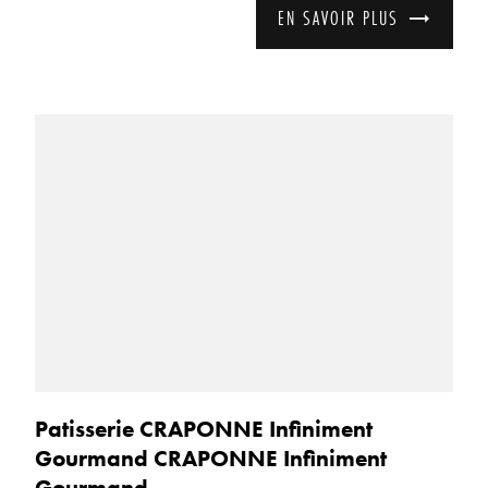
EN SAVOIR PLUS
Patisserie CRAPONNE Infiniment
Gourmand CRAPONNE Infiniment
Gourmand