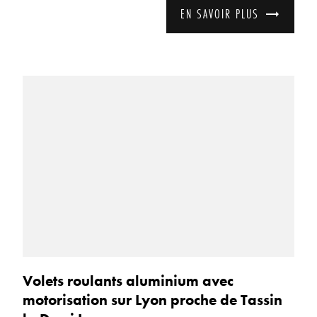
EN SAVOIR PLUS
Volets roulants aluminium avec
motorisation sur Lyon proche de Tassin