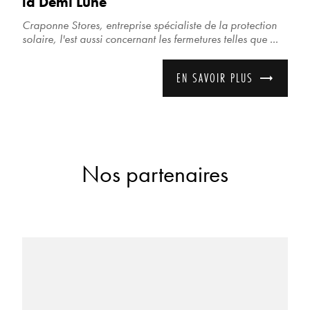
la Demi Lune
Craponne Stores, entreprise spécialiste de la protection
solaire, l'est aussi concernant les fermetures telles que ...
EN SAVOIR PLUS
Nos partenaires