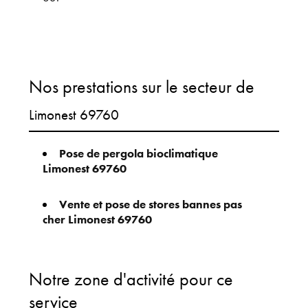
Nos prestations sur le secteur de
Limonest 69760
Pose de pergola bioclimatique
Limonest 69760
Vente et pose de stores bannes pas
cher Limonest 69760
Notre zone d'activité pour ce
service