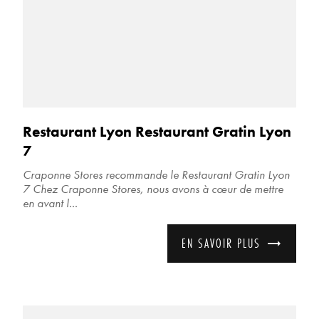
Restaurant Lyon Restaurant Gratin Lyon
7
Craponne Stores recommande le Restaurant Gratin Lyon
7 Chez Craponne Stores, nous avons à cœur de mettre
en avant l...
EN SAVOIR PLUS