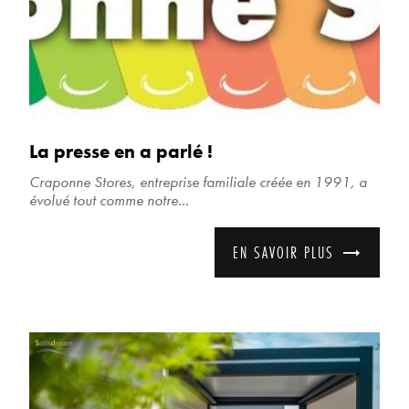
La presse en a parlé !
Craponne Stores, entreprise familiale créée en 1991, a
évolué tout comme notre...
EN SAVOIR PLUS