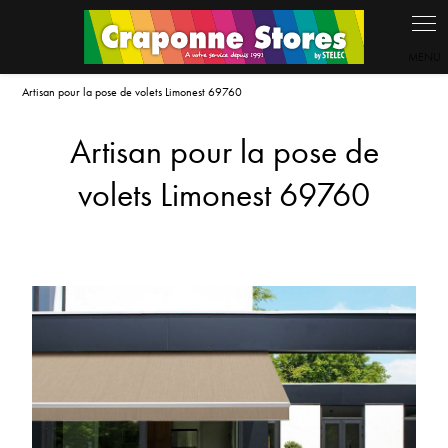
Panneau de gestion des cookies
Artisan pour la pose de volets Limonest 69760
Artisan pour la pose de
volets Limonest 69760