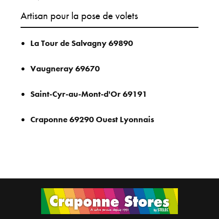
Artisan pour la pose de volets
La Tour de Salvagny 69890
Vaugneray 69670
Saint-Cyr-au-Mont-d'Or 69191
Craponne 69290 Ouest Lyonnais