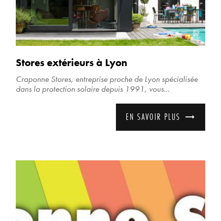
Stores extérieurs à Lyon
Craponne Stores, entreprise proche de Lyon spécialisée
dans la protection solaire depuis 1991, vous...
EN SAVOIR PLUS