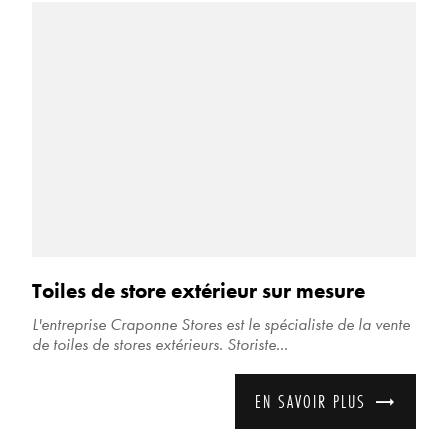
Toiles de store extérieur sur mesure
L'entreprise Craponne Stores est le spécialiste de la vente
de toiles de stores extérieurs. Storiste...
EN SAVOIR PLUS