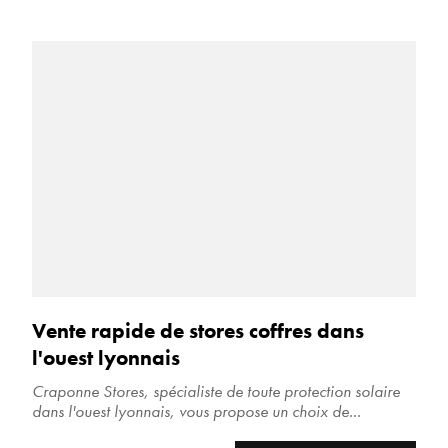
Vente rapide de stores coffres dans
l'ouest lyonnais
Craponne Stores, spécialiste de toute protection solaire
dans l'ouest lyonnais, vous propose un choix de...