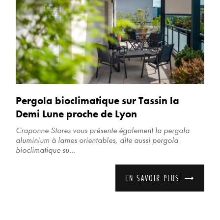
Pergola bioclimatique sur Tassin la
Demi Lune proche de Lyon
Craponne Stores vous présente également la pergola
aluminium à lames orientables, dite aussi pergola
bioclimatique su...
EN SAVOIR PLUS