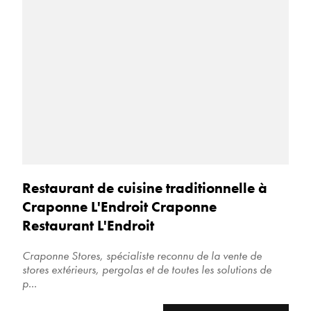
Restaurant de cuisine traditionnelle à
Craponne L'Endroit Craponne
Restaurant L'Endroit
Craponne Stores, spécialiste reconnu de la vente de
stores extérieurs, pergolas et de toutes les solutions de
p...