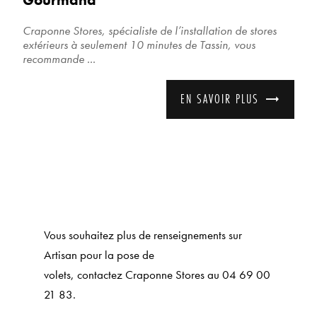
Craponne Stores, spécialiste de l’installation de stores
extérieurs à seulement 10 minutes de Tassin, vous
recommande ...
EN SAVOIR PLUS
Vous souhaitez plus de renseignements sur
Artisan pour la pose de
volets, contactez Craponne Stores au 04 69 00
21 83.