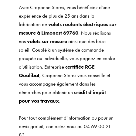
Avec Craponne Stores, vous bénéficiez d'une
expérience de plus de 25 ans dans la
fabrication de
volets roulants électriques sur
mesure à Limonest 69760
. Nous réalisons
nos
volets sur mesure
ainsi que des brise-
soleil. Couplé à un système de commande
groupée ou individuelle, vous gagnez en confort
d'utilisation. Entreprise
certifiée RGE
Qualibat
, Craponne Stores vous conseille et
vous accompagne également dans les
démarches pour obtenir un
crédit d'impôt
pour vos travaux
.
Pour tout complément d'information ou pour un
devis gratuit, contactez nous au 04 69 00 21
83.