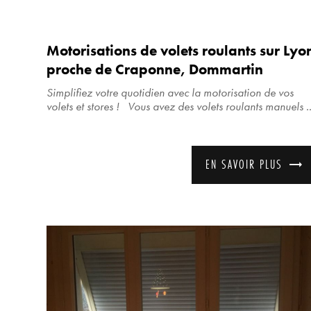
Motorisations de volets roulants sur Lyo
proche de Craponne, Dommartin
Simplifiez votre quotidien avec la motorisation de vos
volets et stores ! Vous avez des volets roulants manuels ..
EN SAVOIR PLUS