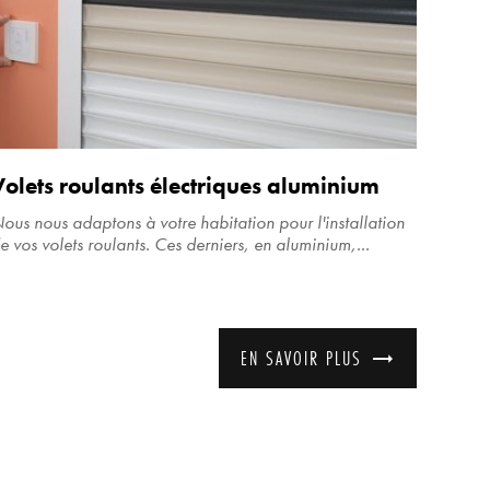
Volets roulants électriques aluminium
ous nous adaptons à votre habitation pour l'installation
e vos volets roulants. Ces derniers, en aluminium,...
EN SAVOIR PLUS