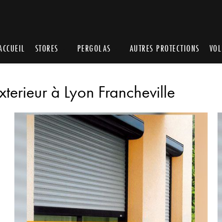
ACCUEIL
STORES
PERGOLAS
AUTRES PROTECTIONS
VOL
exterieur à Lyon Francheville