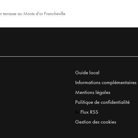
r terrasse au Monts d'or Francheville
Guide local
Informations complémentaires
Mentions légales
Politique de confidentialité
Flux RSS
Gestion des cookies