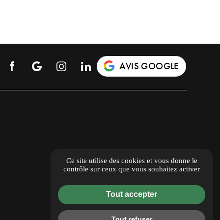
AVIS GOOGLE
Ce site utilise des cookies et vous donne le
contrôle sur ceux que vous souhaitez activer
Tout accepter
Tout refuser