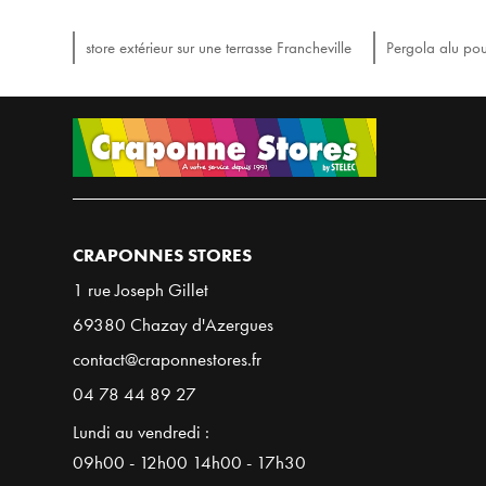
store extérieur sur une terrasse Francheville
Pergola alu pou
CRAPONNES STORES
1 rue Joseph Gillet
69380 Chazay d'Azergues
contact@craponnestores.fr
04 78 44 89 27
Lundi au vendredi :
09h00 - 12h00 14h00 - 17h30