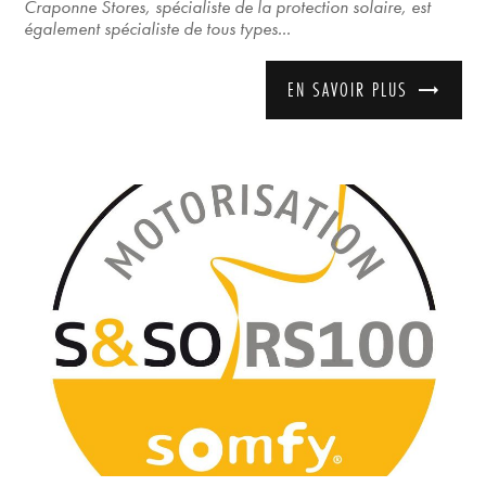
Craponne Stores, spécialiste de la protection solaire, est
également spécialiste de tous types...
EN SAVOIR PLUS