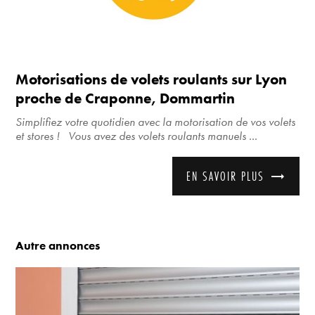
Motorisations de volets roulants sur Lyon
proche de Craponne, Dommartin
Simplifiez votre quotidien avec la motorisation de vos volets
et stores ! Vous avez des volets roulants manuels ...
EN SAVOIR PLUS
Autre annonces