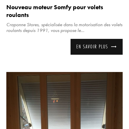
Nouveau moteur Somfy pour volets
roulants
Craponne Stores, spécialisée dans la motorisation des volets
roulants depuis 1991, vous propose le...
EN SAVOIR PLUS