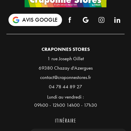
AVIS GOOGLE
CRAPONNES STORES
1 rue Joseph Gillet
69380 Chazay d'Azergues
contact@craponnestores.fr
04 78 44 89 27
Lundi au vendredi :
09h00 - 12h00 14h00 - 17h30
ITINÉRAIRE