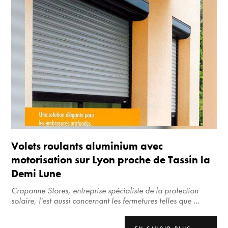
Volets roulants aluminium avec
motorisation sur Lyon proche de Tassin la
Demi Lune
Craponne Stores, entreprise spécialiste de la protection
solaire, l'est aussi concernant les fermetures telles que ...