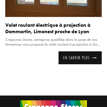
Volet roulant électrique à projection à
Dommartin, Limonest proche de Lyon
Craponne Stores, entreprise qualifiée dans la pose de vos
fermetures vous propose le volet roulant à projection à Do...
EN SAVOIR PLUS