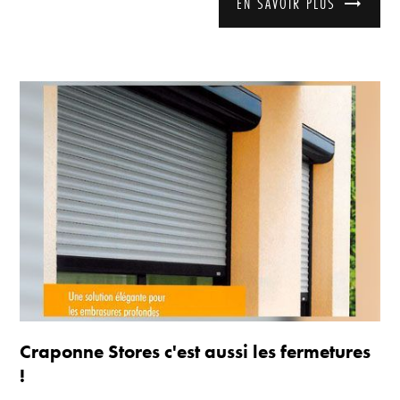
EN SAVOIR PLUS
Craponne Stores c'est aussi les fermetures
!