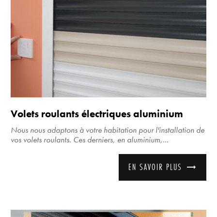
Volets roulants électriques aluminium
Nous nous adaptons à votre habitation pour l'installation de
vos volets roulants. Ces derniers, en aluminium,...
EN SAVOIR PLUS